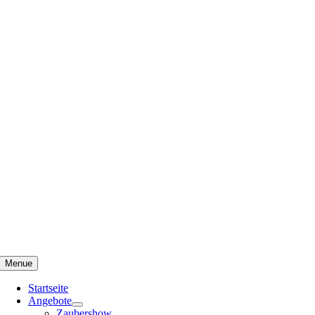
Menue
Startseite
Angebote
Zaubershow