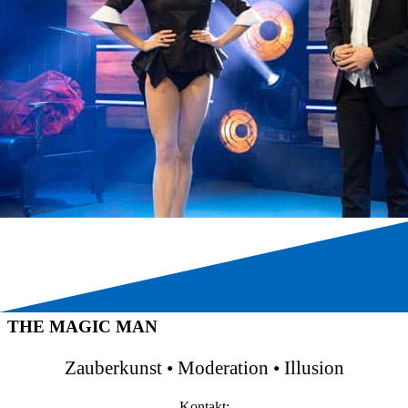
THE MAGIC MAN
Zauberkunst • Moderation • Illusion
Kontakt: