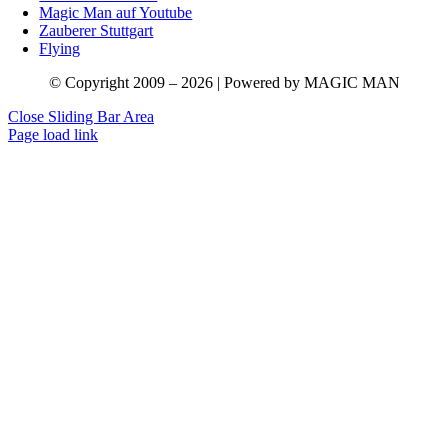
Magic Man auf Youtube
Zauberer Stuttgart
Flying
© Copyright 2009 – 2026 | Powered by MAGIC MAN
Close Sliding Bar Area
Page load link