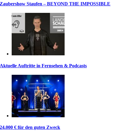
Zaubershow Staufen – BEYOND THE IMPOSSIBLE
Aktuelle Auftritte in Fernsehen & Podcasts
24.000 € für den guten Zweck