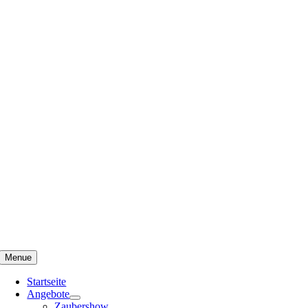
Menue
Startseite
Angebote
Zaubershow