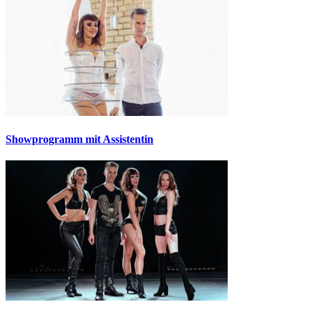
Showprogramm mit Assistentin