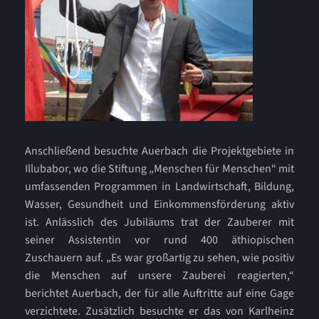
Anschließend besuchte Auerbach die Projektgebiete in
Illubabor, wo die Stiftung „Menschen für Menschen“ mit
umfassenden Programmen in Landwirtschaft, Bildung,
Wasser, Gesundheit und Einkommensförderung aktiv
ist. Anlässlich des Jubiläums trat der Zauberer mit
seiner Assistentin vor rund 400 äthiopischen
Zuschauern auf. „Es war großartig zu sehen, wie positiv
die Menschen auf unsere Zauberei reagierten,“
berichtet Auerbach, der für alle Auftritte auf eine Gage
verzichtete. Zusätzlich besuchte er das von Karlheinz