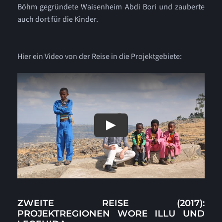
Böhm gegründete Waisenheim Abdi Bori und zauberte
auch dort für die Kinder.
Hier ein Video von der Reise in die Projektgebiete:
ZWEITE REISE (2017):
PROJEKTREGIONEN WORE ILLU UND