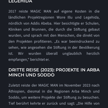
LEGEHIDA
2017 reiste MAGIC MAN auf eigene Kosten in die
ländlichen Projektregionen Wore Illu und Legehida,
nördlich von Addis Abeba. Hier besichtigte er Schulen,
Kliniken und Brunnen, die durch die Stiftung gebaut
wurden, und sprach mit den Menschen, die direkt von
den Projekten profitieren. „Es war beeindruckend zu
sehen, wie angesehen die Stiftung in der Bevölkerung
ist. Wir wurden überall unglaublich herzlich
empfangen,“ berichtet er.
DRITTE REISE (2023): PROJEKTE IN ARBA
MINCH UND SODDO
Zuletzt reiste der MAGIC MAN im November 2023 nach
Äthiopien, diesmal in die Regionen Arba Minch und
Soddo, um weitere Projekte der Stiftung zu besuchen.
Tief berührt kehrte er zurück und sagt: „Die Hilfe von