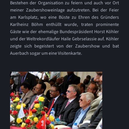
Bestehen der Organisation zu feiern und auch vor Ort
meiner Zaubershoweinlage aufzutreten. Bei der Feier
am Karlsplatz, wo eine Büste zu Ehren des Gründers
Karlheinz Böhm enthüllt wurde, traten prominente
Gäste wie der ehemalige Bundespräsident Horst Köhler
und der Weltrekordläufer Haile Gebrselassie auf. Köhler
zeigte sich begeistert von der Zaubershow und bat
Auerbach sogar um eine Visitenkarte.