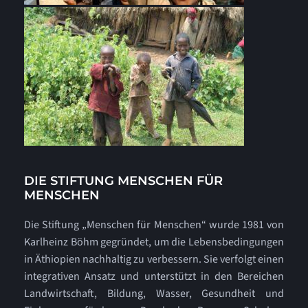
DIE STIFTUNG MENSCHEN FÜR
MENSCHEN
Die Stiftung „Menschen für Menschen“ wurde 1981 von
Karlheinz Böhm gegründet, um die Lebensbedingungen
in Äthiopien nachhaltig zu verbessern. Sie verfolgt einen
integrativen Ansatz und unterstützt in den Bereichen
Landwirtschaft, Bildung, Wasser, Gesundheit und