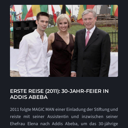
Kontakt
Referenzen
ERSTE REISE (2011): 30-JAHR-FEIER IN
ADDIS ABEBA
2011 folgte MAGIC MAN einer Einladung der Stiftung und
reiste mit seiner Assistentin und inzwischen seiner
Ehefrau Elena nach Addis Abeba, um das 30-jährige