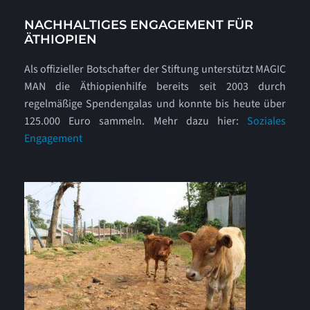
NACHHALTIGES ENGAGEMENT FÜR
ÄTHIOPIEN
Als offizieller Botschafter der Stiftung unterstützt MAGIC
MAN die Äthiopienhilfe bereits seit 2003 durch
regelmäßige Spendengalas und konnte bis heute über
125.000 Euro sammeln. Mehr dazu hier:
Soziales
Engagement