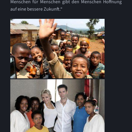
Menschen für Menschen gibt den Menschen Hoffnung
auf eine bessere Zukunft.“