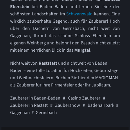
Eberstein
bei Baden Baden und lernen Sie eine der
schönsten Landschaften im
Schwarzwald
kennen. Eine
wirklich zauberhafte Gegend, auch für Zauberer! Hoch
über den Dächern von Gernsbach, nicht weit von
Gaggenau, thront das schöne Schloss Eberstein am
eigenen Weinberg und belohnt den Besuch nicht zuletzt
mit einem herrlichen Blick in das
Murgtal
.
Nicht weit von
Raststatt
und nicht weit von Baden
Baden – eine tolle Location für Hochzeiten, Geburtstage
und Weihnachtsfeiern. Buchen Sie hier den MAGIC MAN
als Zauberer für Ihre Firmenfeier oder ihr Jubiläum.
Zauberer in Baden-Baden # Casino Zauberer #
Zauberer in Rastatt # Zaubershow # Badenairpark #
Gaggenau # Gernsbach