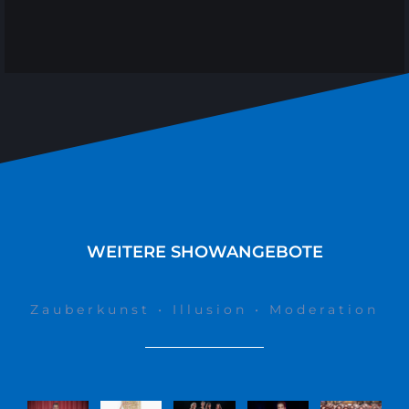
WEITERE SHOWANGEBOTE
Zauberkunst • Illusion • Moderation