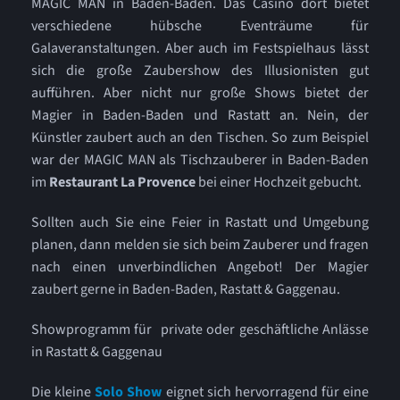
MAGIC MAN in Baden-Baden. Das Casino dort bietet
verschiedene hübsche Eventräume für
Galaveranstaltungen. Aber auch im Festspielhaus lässt
sich die große Zaubershow des Illusionisten gut
aufführen. Aber nicht nur große Shows bietet der
Magier in Baden-Baden und Rastatt an. Nein, der
Künstler zaubert auch an den Tischen. So zum Beispiel
war der MAGIC MAN als Tischzauberer in Baden-Baden
im
Restaurant La Provence
bei einer Hochzeit gebucht.
Sollten auch Sie eine Feier in Rastatt und Umgebung
planen, dann melden sie sich beim Zauberer und fragen
nach einen unverbindlichen Angebot! Der Magier
zaubert gerne in Baden-Baden, Rastatt & Gaggenau.
Showprogramm für private oder geschäftliche Anlässe
in Rastatt & Gaggenau
Die kleine
Solo Show
eignet sich hervorragend für eine