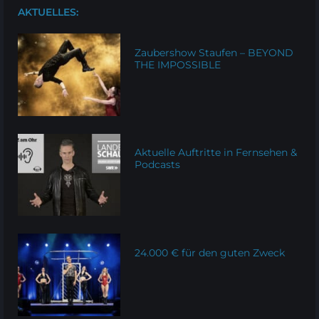
AKTUELLES:
Zaubershow Staufen – BEYOND
THE IMPOSSIBLE
Aktuelle Auftritte in Fernsehen &
Podcasts
24.000 € für den guten Zweck