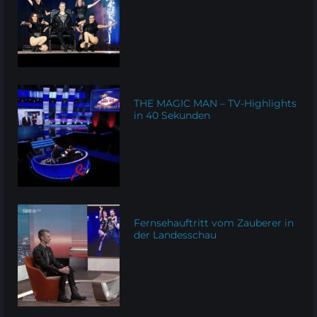
THE MAGIC MAN – TV-Highlights
in 40 Sekunden
Fernsehauftritt vom Zauberer in
der Landesschau