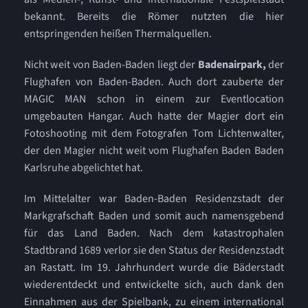
bekannt. Bereits die Römer nutzten die hier
entspringenden heißen Thermalquellen.
Nicht weit von Baden-Baden liegt der
Badenairpark,
der
Flughafen von Baden-Baden. Auch dort zauberte der
MAGIC MAN schon in einem zur Eventlocation
umgebauten Hangar. Auch hatte der Magier dort ein
Fotoshooting mit dem Fotografen Tom Lichtenwalter,
der den Magier nicht weit vom Flughafen Baden Baden
Karlsruhe abgelichtet hat.
Im Mittelalter war Baden-Baden Residenzstadt der
Markgrafschaft Baden und somit auch namensgebend
für das Land Baden. Nach dem katastrophalen
Stadtbrand 1689 verlor sie den Status der Residenzstadt
an Rastatt. Im 19. Jahrhundert wurde die Bäderstadt
wiederentdeckt und entwickelte sich, auch dank den
Einnahmen aus der Spielbank, zu einem international