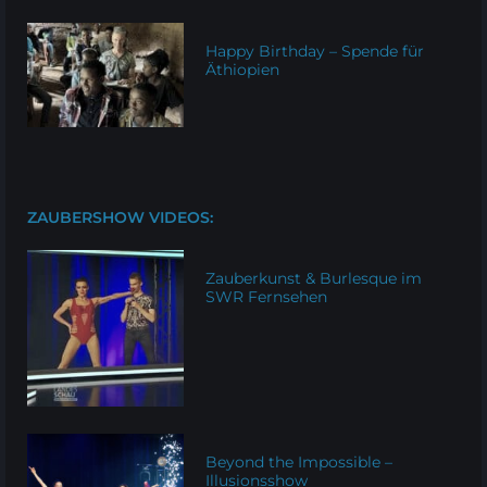
Happy Birthday – Spende für
Äthiopien
ZAUBERSHOW VIDEOS:
Zauberkunst & Burlesque im
SWR Fernsehen
Beyond the Impossible –
Illusionsshow