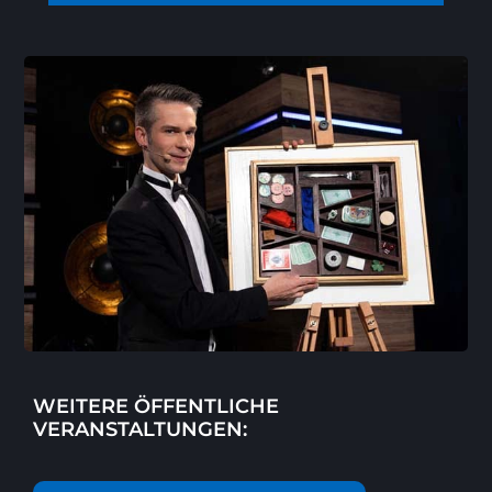
WEITERE ÖFFENTLICHE
VERANSTALTUNGEN: