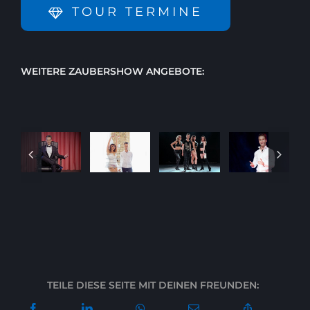
TOUR TERMINE
WEITERE ZAUBERSHOW ANGEBOTE:
TEILE DIESE SEITE MIT DEINEN FREUNDEN: