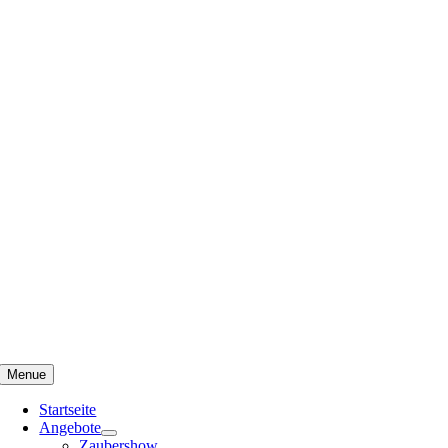
Menue
Startseite
Angebote
Zaubershow