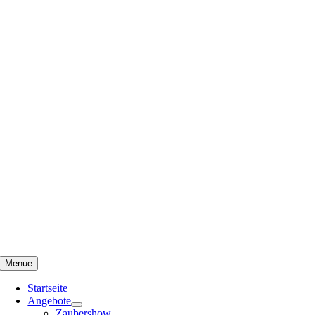
Menue
Startseite
Angebote
Zaubershow