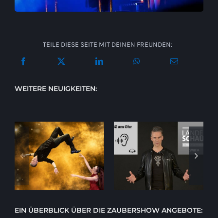
TEILE DIESE SEITE MIT DEINEN FREUNDEN:
WEITERE NEUIGKEITEN:
EIN ÜBERBLICK ÜBER DIE ZAUBERSHOW ANGEBOTE: