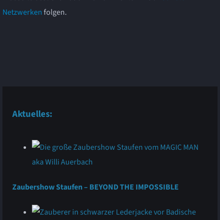
Netzwerken
folgen.
Kontakt
Referenzen
Aktuelles:
Zaubershow Staufen – BEYOND THE IMPOSSIBLE