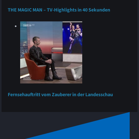
THE MAGIC MAN – TV-Highlights in 40 Sekunden
Fernsehauftritt vom Zauberer in der Landesschau