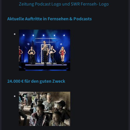
Aktuelle Auftritte in Fernsehen & Podcasts
24.000 € für den guten Zweck